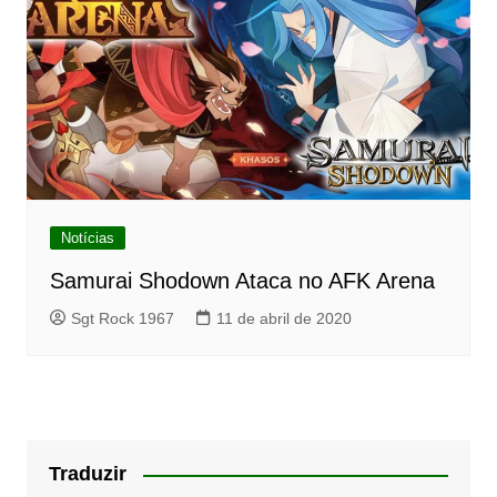
Notícias
Samurai Shodown Ataca no AFK Arena
Sgt Rock 1967
11 de abril de 2020
Traduzir