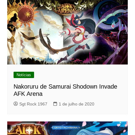
Notícias
Nakoruru de Samurai Shodown Invade
AFK Arena
Sgt Rock 1967
1 de julho de 2020