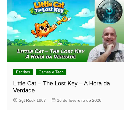
Escritos
Games e Tech
Little Cat – The Lost Key – A Hora da
Verdade
Sgt Rock 1967
16 de fevereiro de 2026