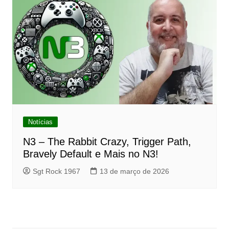
Notícias
N3 – The Rabbit Crazy, Trigger Path,
Bravely Default e Mais no N3!
Sgt Rock 1967
13 de março de 2026