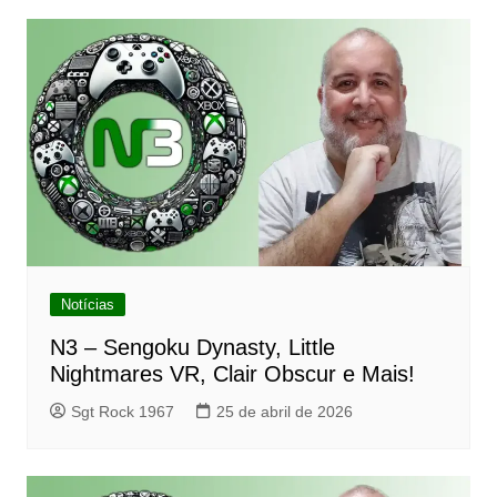
Notícias
N3 – Sengoku Dynasty, Little
Nightmares VR, Clair Obscur e Mais!
Sgt Rock 1967
25 de abril de 2026