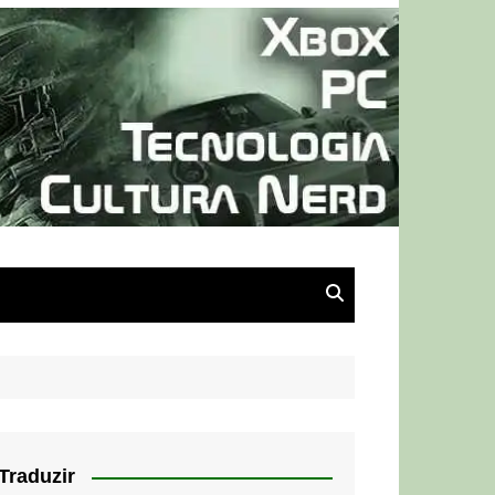
Traduzir