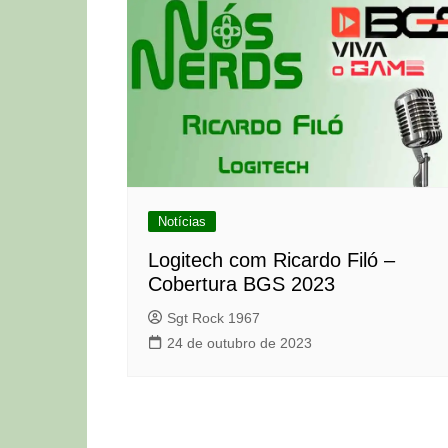
Notícias
Logitech com Ricardo Filó –
Cobertura BGS 2023
Sgt Rock 1967
24 de outubro de 2023