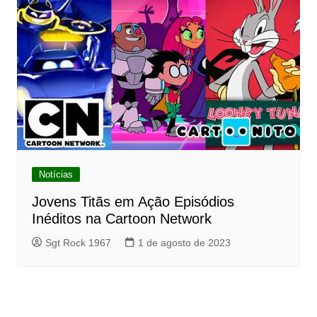
Notícias
Jovens Titãs em Ação Episódios
Inéditos na Cartoon Network
Sgt Rock 1967
1 de agosto de 2023