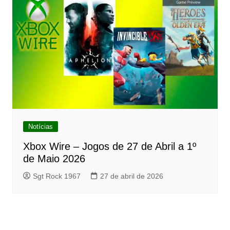
Notícias
Xbox Wire – Jogos de 27 de Abril a 1º
de Maio 2026
Sgt Rock 1967
27 de abril de 2026