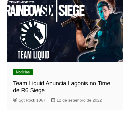
Notícias
Team Liquid Anuncia Lagonis no Time
de R6 Siege
Sgt Rock 1967
12 de setembro de 2022