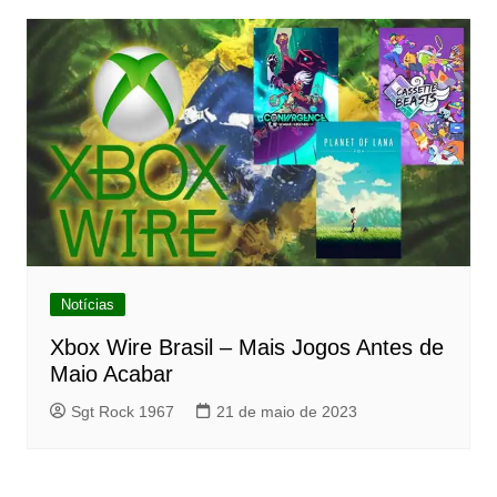
Notícias
Xbox Wire Brasil – Mais Jogos Antes de
Maio Acabar
Sgt Rock 1967
21 de maio de 2023