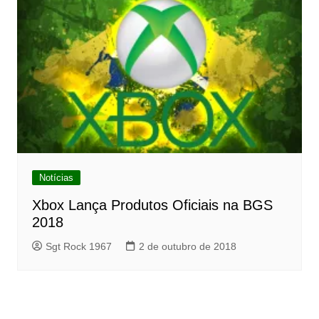
Notícias
Xbox Lança Produtos Oficiais na BGS
2018
Sgt Rock 1967
2 de outubro de 2018