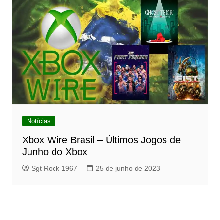
Notícias
Xbox Wire Brasil – Últimos Jogos de
Junho do Xbox
Sgt Rock 1967
25 de junho de 2023