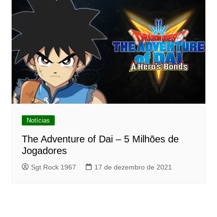
Notícias
The Adventure of Dai – 5 Milhões de
Jogadores
Sgt Rock 1967
17 de dezembro de 2021