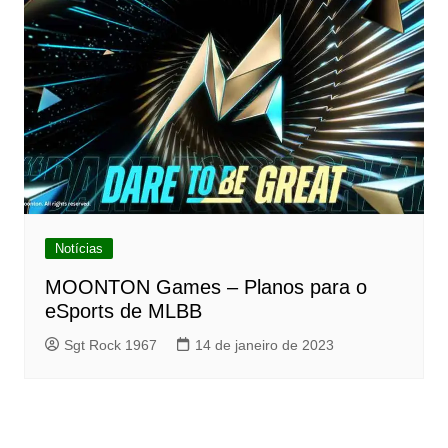
Notícias
MOONTON Games – Planos para o
eSports de MLBB
Sgt Rock 1967
14 de janeiro de 2023