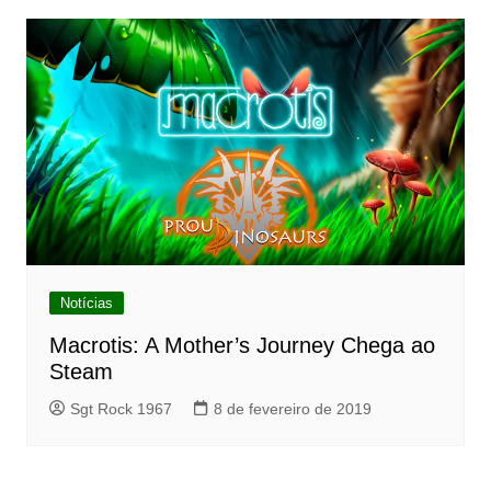
Notícias
Macrotis: A Mother’s Journey Chega ao
Steam
Sgt Rock 1967
8 de fevereiro de 2019