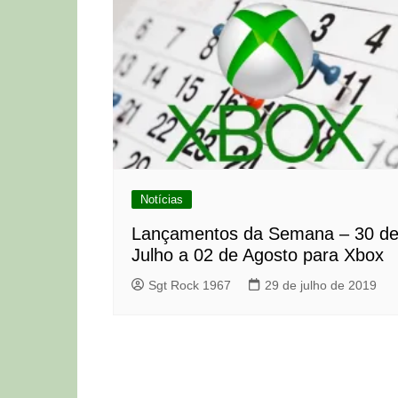
Notícias
Lançamentos da Semana – 30 d
Julho a 02 de Agosto para Xbox
Sgt Rock 1967
29 de julho de 2019