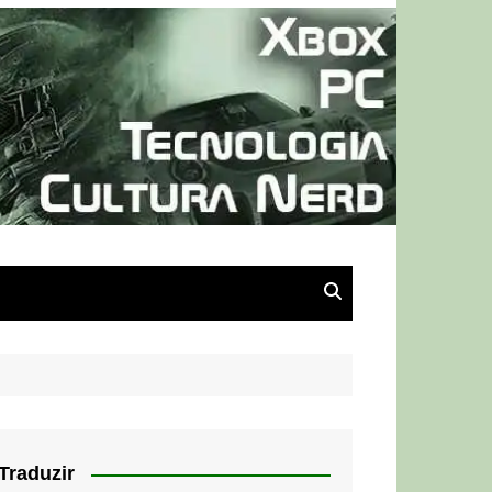
Traduzir