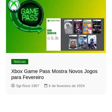
Notícias
Xbox Game Pass Mostra Novos Jogos
para Fevereiro
Sgt Rock 1967
6 de fevereiro de 2024