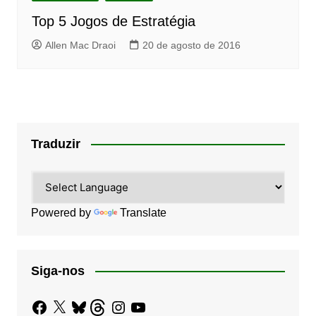
Top 5 Jogos de Estratégia
Allen Mac Draoi
20 de agosto de 2016
Traduzir
Powered by
Translate
Siga-nos
Facebook
X
Bluesky
Threads
Instagram
YouTube