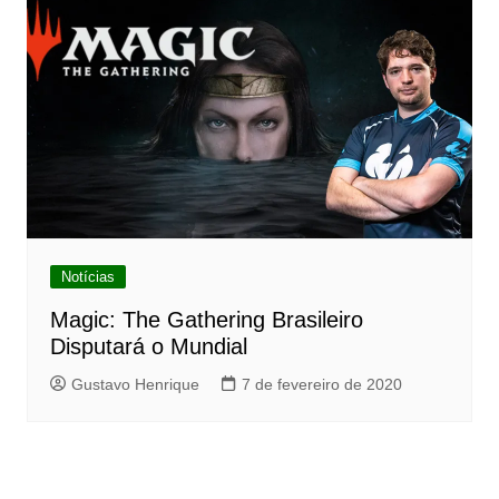
Notícias
Magic: The Gathering Brasileiro
Disputará o Mundial
Gustavo Henrique
7 de fevereiro de 2020