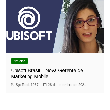
Notícias
Ubisoft Brasil – Nova Gerente de
Marketing Mobile
Sgt Rock 1967
28 de setembro de 2021