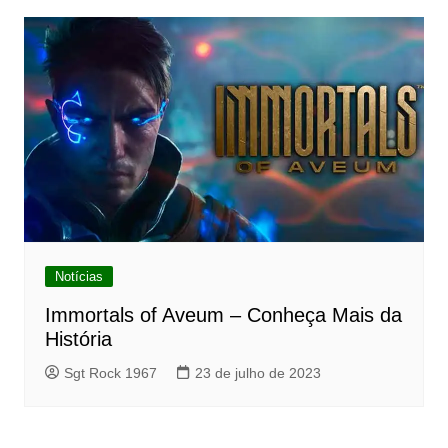
Notícias
Immortals of Aveum – Conheça Mais da
História
Sgt Rock 1967
23 de julho de 2023