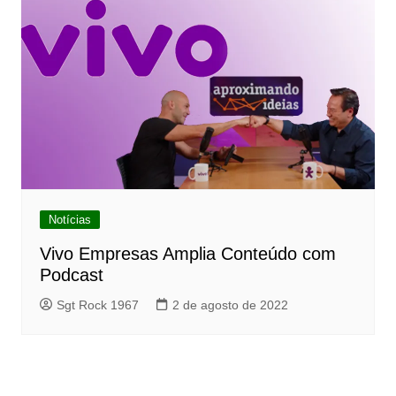
Notícias
Vivo Empresas Amplia Conteúdo com
Podcast
Sgt Rock 1967
2 de agosto de 2022