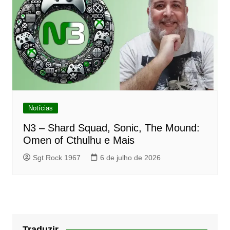
Notícias
N3 – Shard Squad, Sonic, The Mound:
Omen of Cthulhu e Mais
Sgt Rock 1967
6 de julho de 2026
Traduzir