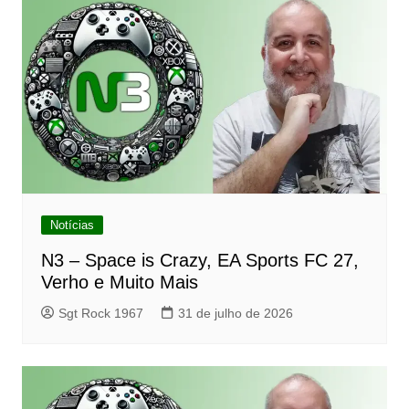
Notícias
N3 – Space is Crazy, EA Sports FC 27,
Verho e Muito Mais
Sgt Rock 1967
31 de julho de 2026