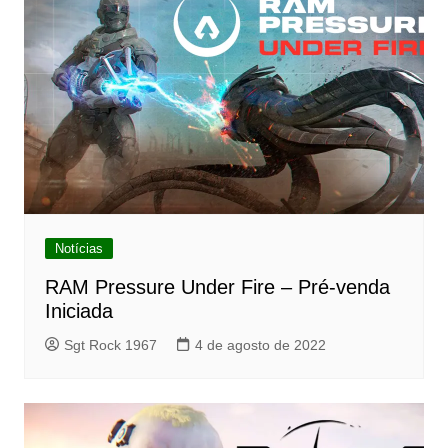
Notícias
RAM Pressure Under Fire – Pré-venda
Iniciada
Sgt Rock 1967
4 de agosto de 2022