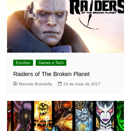
Escritos
Games e Tech
Raiders of The Broken Planet
Marcelo Brambilla
19 de maio de 2017