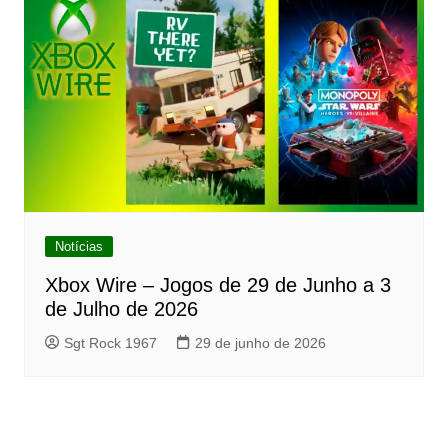
Notícias
Xbox Wire – Jogos de 29 de Junho a 3
de Julho de 2026
Sgt Rock 1967
29 de junho de 2026