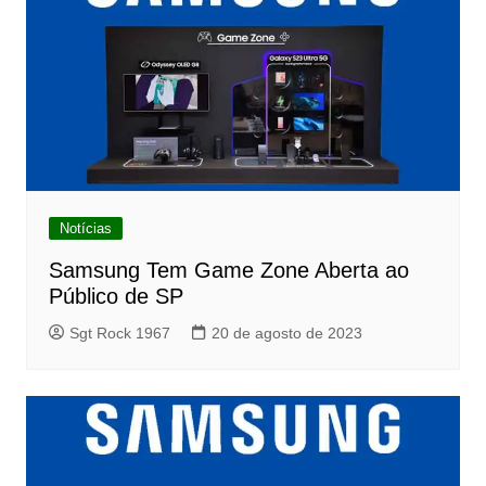
Notícias
Samsung Tem Game Zone Aberta ao
Público de SP
Sgt Rock 1967
20 de agosto de 2023