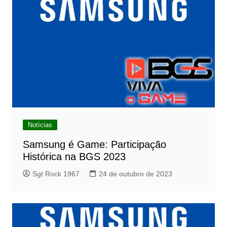
Notícias
Samsung é Game: Participação
Histórica na BGS 2023
Sgt Rock 1967
24 de outubro de 2023