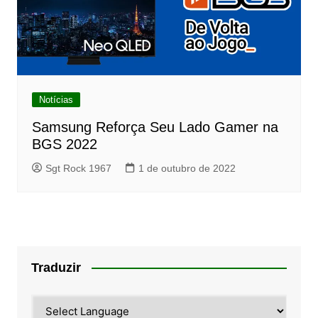
Notícias
Samsung Reforça Seu Lado Gamer na
BGS 2022
Sgt Rock 1967
1 de outubro de 2022
Traduzir