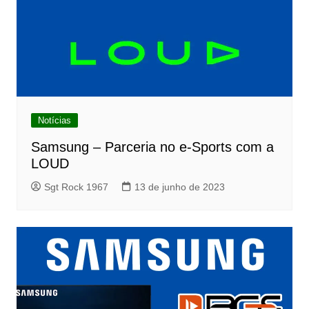
Notícias
Samsung – Parceria no e-Sports com a
LOUD
Sgt Rock 1967
13 de junho de 2023