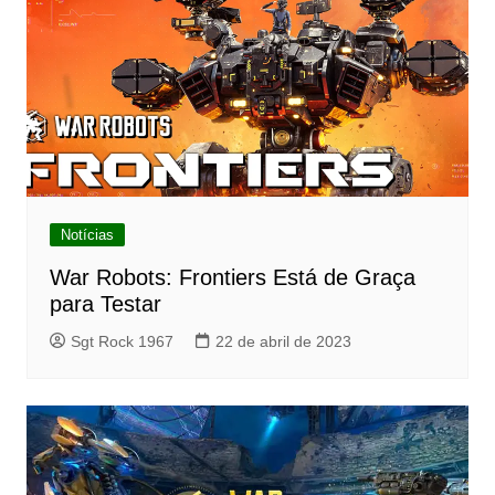
Notícias
War Robots: Frontiers Está de Graça
para Testar
Sgt Rock 1967
22 de abril de 2023