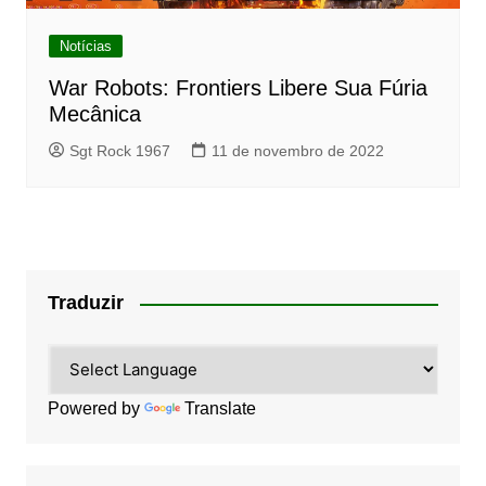
Notícias
War Robots: Frontiers Libere Sua Fúria
Mecânica
Sgt Rock 1967
11 de novembro de 2022
Traduzir
Powered by
Translate