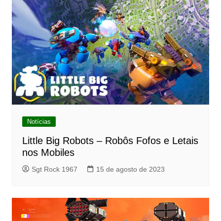
Notícias
Little Big Robots – Robôs Fofos e Letais
nos Mobiles
Sgt Rock 1967
15 de agosto de 2023