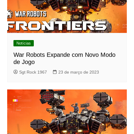
Notícias
War Robots Expande com Novo Modo
de Jogo
Sgt Rock 1967
23 de março de 2023