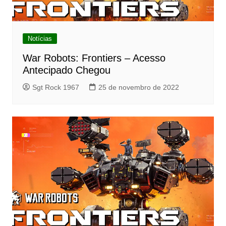
Notícias
War Robots: Frontiers – Acesso
Antecipado Chegou
Sgt Rock 1967
25 de novembro de 2022