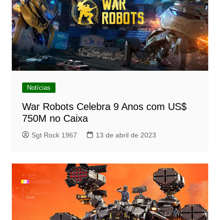
Notícias
War Robots Celebra 9 Anos com US$
750M no Caixa
Sgt Rock 1967
13 de abril de 2023