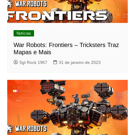
Notícias
War Robots: Frontiers – Tricksters Traz
Mapas e Mais
Sgt Rock 1967
31 de janeiro de 2023