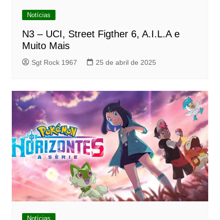
Notícias
N3 – UCI, Street Figther 6, A.I.L.A e
Muito Mais
Sgt Rock 1967
25 de abril de 2025
Notícias