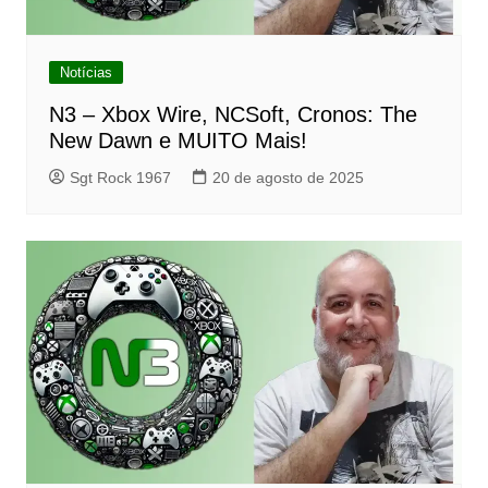
Notícias
N3 – Xbox Wire, NCSoft, Cronos: The
New Dawn e MUITO Mais!
Sgt Rock 1967
20 de agosto de 2025