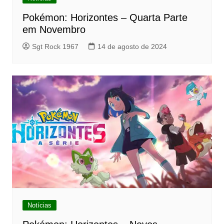
Pokémon: Horizontes – Quarta Parte
em Novembro
Sgt Rock 1967
14 de agosto de 2024
Notícias