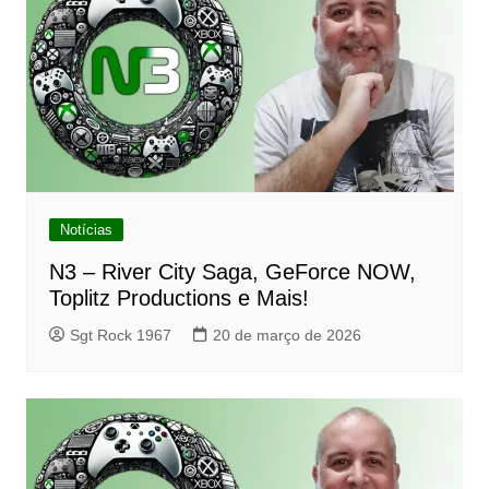
Notícias
N3 – River City Saga, GeForce NOW,
Toplitz Productions e Mais!
Sgt Rock 1967
20 de março de 2026