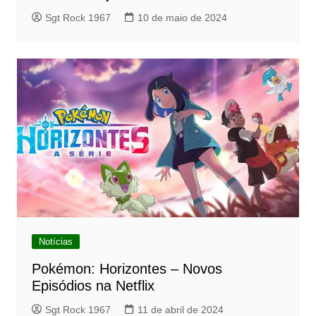
Sgt Rock 1967
10 de maio de 2024
Notícias
Pokémon: Horizontes – Novos
Episódios na Netflix
Sgt Rock 1967
11 de abril de 2024