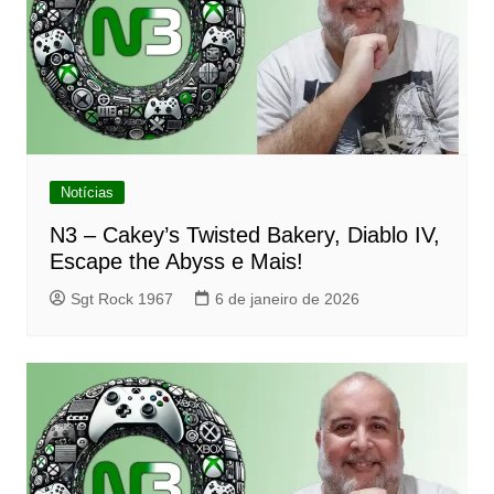
Notícias
N3 – Cakey’s Twisted Bakery, Diablo IV,
Escape the Abyss e Mais!
Sgt Rock 1967
6 de janeiro de 2026