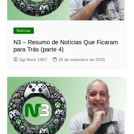
Notícias
N3 – Resumo de Notícias Que Ficaram
para Trás (parte 4)
Sgt Rock 1967
26 de setembro de 2025