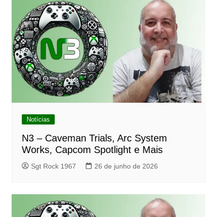
Notícias
N3 – Caveman Trials, Arc System
Works, Capcom Spotlight e Mais
Sgt Rock 1967
26 de junho de 2026