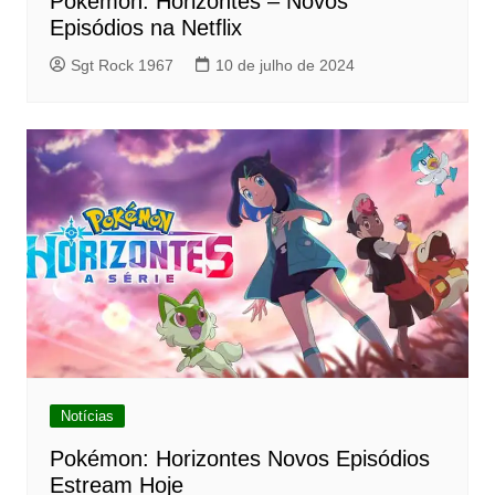
Pokémon: Horizontes – Novos
Episódios na Netflix
Sgt Rock 1967
10 de julho de 2024
Notícias
Pokémon: Horizontes Novos Episódios
Estream Hoje