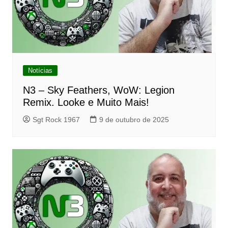
Notícias
N3 – Sky Feathers, WoW: Legion
Remix. Looke e Muito Mais!
Sgt Rock 1967
9 de outubro de 2025