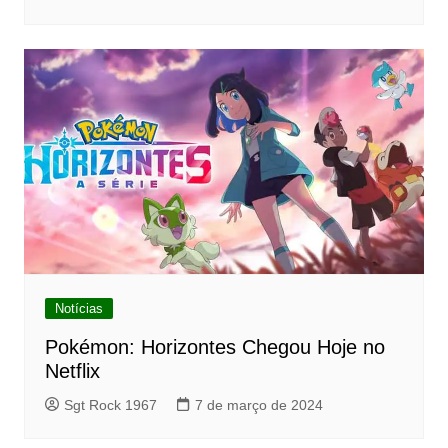
Notícias
Pokémon: Horizontes Chegou Hoje no
Netflix
Sgt Rock 1967
7 de março de 2024