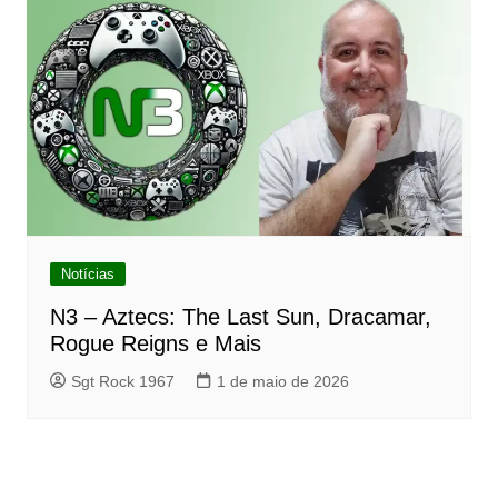
Notícias
N3 – Aztecs: The Last Sun, Dracamar,
Rogue Reigns e Mais
Sgt Rock 1967
1 de maio de 2026