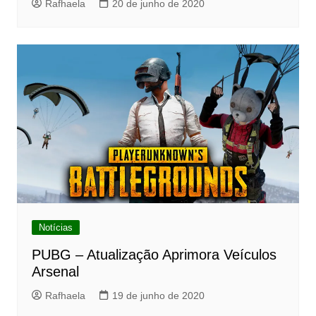
Rafhaela
20 de junho de 2020
Notícias
PUBG – Atualização Aprimora Veículos
Arsenal
Rafhaela
19 de junho de 2020