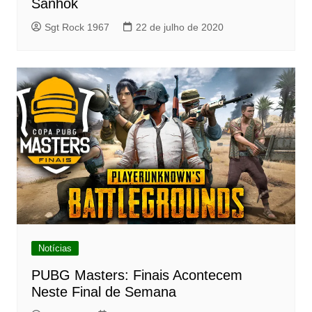
Sanhok
Sgt Rock 1967
22 de julho de 2020
Notícias
PUBG Masters: Finais Acontecem
Neste Final de Semana