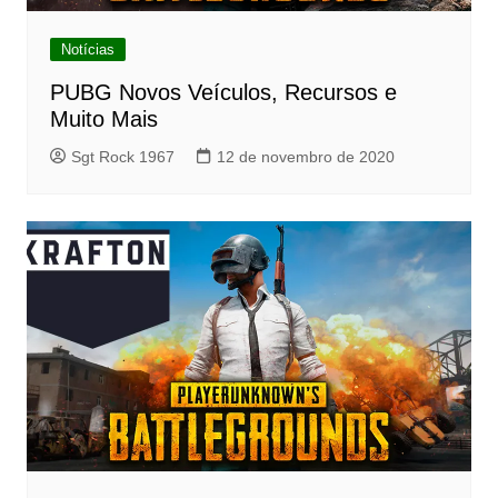
Notícias
PUBG Novos Veículos, Recursos e
Muito Mais
Sgt Rock 1967
12 de novembro de 2020