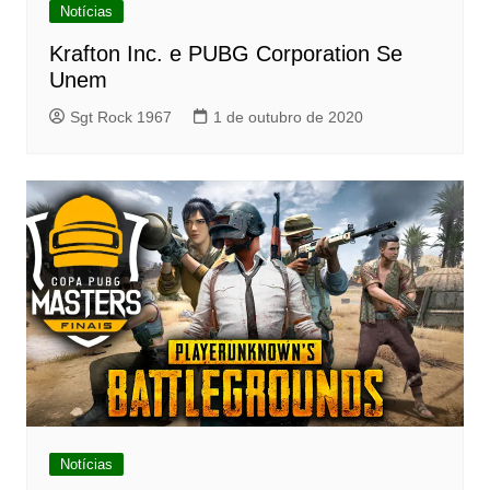
Notícias
Krafton Inc. e PUBG Corporation Se
Unem
Sgt Rock 1967
1 de outubro de 2020
Notícias