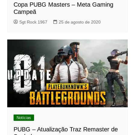
Copa PUBG Masters – Meta Gaming
Campeã
Sgt Rock 1967
25 de agosto de 2020
Notícias
PUBG – Atualização Traz Remaster de