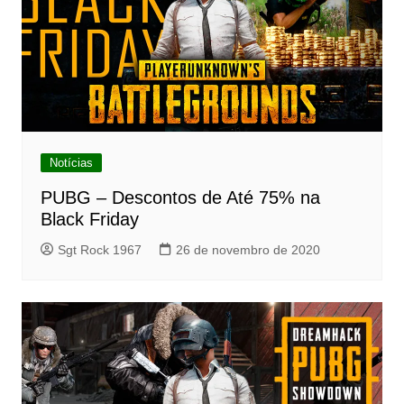
Notícias
PUBG – Descontos de Até 75% na
Black Friday
Sgt Rock 1967
26 de novembro de 2020