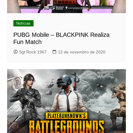
Notícias
PUBG Mobile – BLACKPINK Realiza
Fun Match
Sgt Rock 1967
12 de novembro de 2020