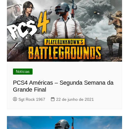
Notícias
PCS4 Américas – Segunda Semana da
Grande Final
Sgt Rock 1967
22 de junho de 2021