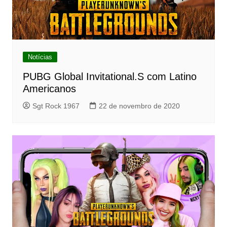
Notícias
PUBG Global Invitational.S com Latino
Americanos
Sgt Rock 1967
22 de novembro de 2020