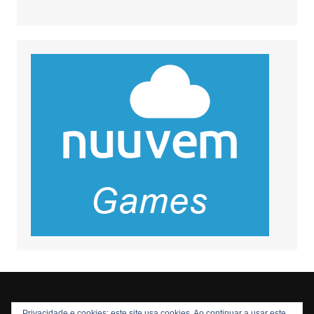
Privacidade e cookies: este site usa cookies. Ao continuar a usar este