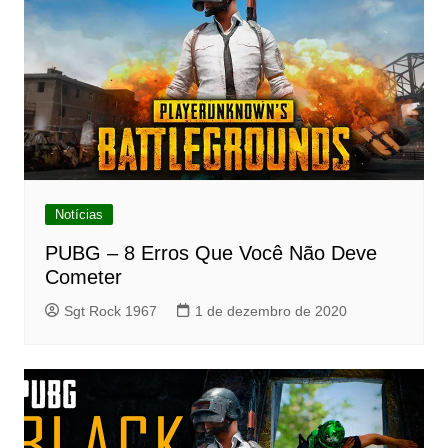
Notícias
PUBG – 8 Erros Que Você Não Deve
Cometer
Sgt Rock 1967
1 de dezembro de 2020