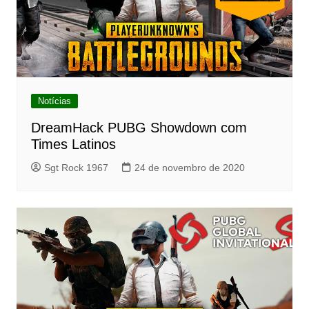
Notícias
DreamHack PUBG Showdown com
Times Latinos
Sgt Rock 1967
24 de novembro de 2020