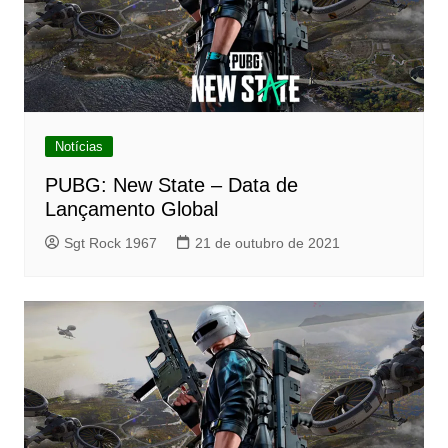
Notícias
PUBG: New State – Data de
Lançamento Global
Sgt Rock 1967
21 de outubro de 2021