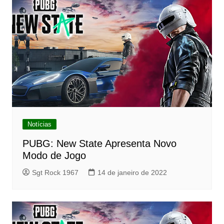
Notícias
PUBG: New State Apresenta Novo
Modo de Jogo
Sgt Rock 1967
14 de janeiro de 2022