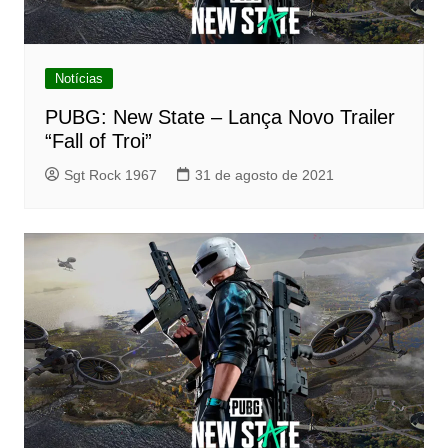
Notícias
PUBG: New State – Lança Novo Trailer
“Fall of Troi”
Sgt Rock 1967
31 de agosto de 2021