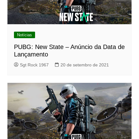
Notícias
PUBG: New State – Anúncio da Data de
Lançamento
Sgt Rock 1967
20 de setembro de 2021