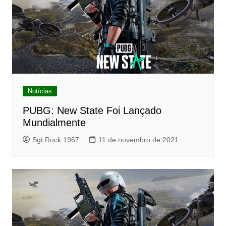
Notícias
PUBG: New State Foi Lançado
Mundialmente
Sgt Rock 1967
11 de novembro de 2021