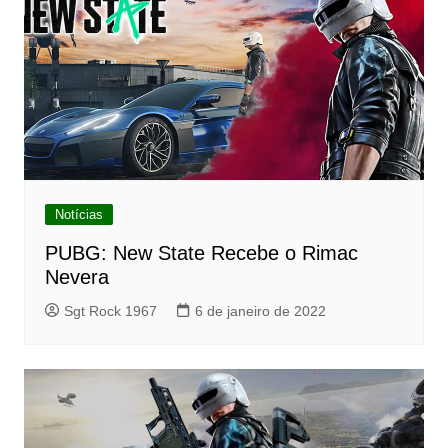
Notícias
PUBG: New State Recebe o Rimac
Nevera
Sgt Rock 1967
6 de janeiro de 2022