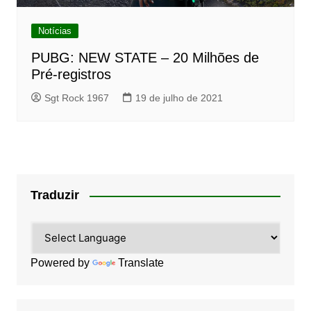
Notícias
PUBG: NEW STATE – 20 Milhões de
Pré-registros
Sgt Rock 1967
19 de julho de 2021
Traduzir
Powered by
Translate