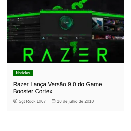
Notícias
Razer Lança Versão 9.0 do Game
Booster Cortex
Sgt Rock 1967
18 de julho de 2018