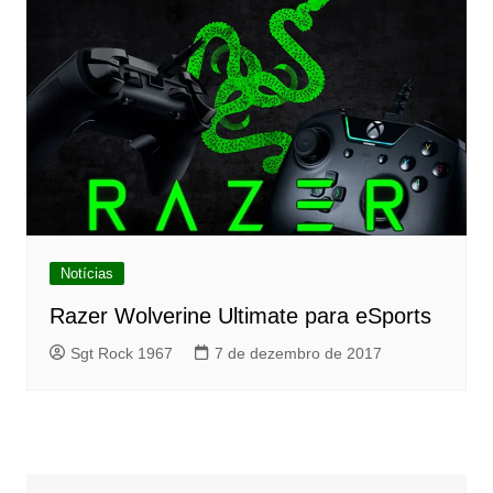
Notícias
Razer Wolverine Ultimate para eSports
Sgt Rock 1967
7 de dezembro de 2017