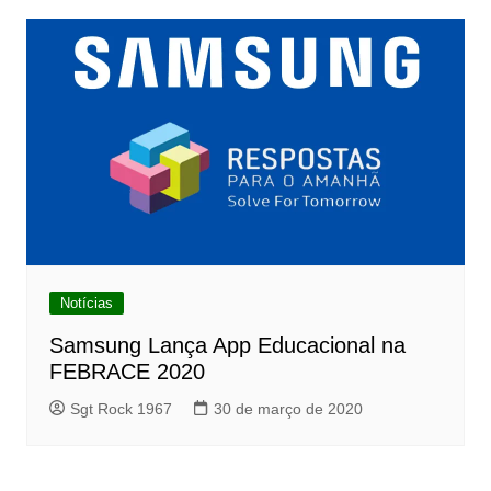
Notícias
Samsung Lança App Educacional na
FEBRACE 2020
Sgt Rock 1967
30 de março de 2020