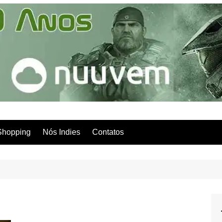
Shopping
Nós Indies
Contatos