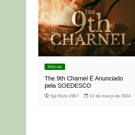
Notícias
The 9th Charnel É Anunciado
pela SOEDESCO
Sgt Rock 1967
12 de março de 2024