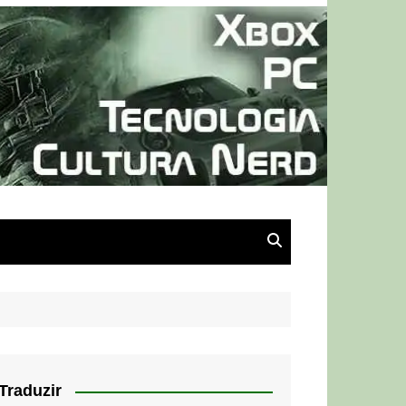
Traduzir