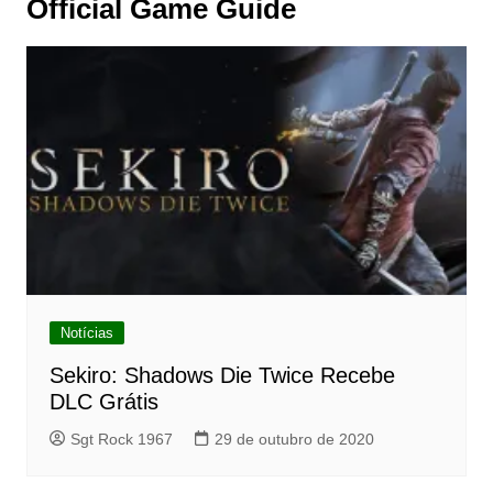
Official Game Guide
Notícias
Sekiro: Shadows Die Twice Recebe
DLC Grátis
Sgt Rock 1967
29 de outubro de 2020