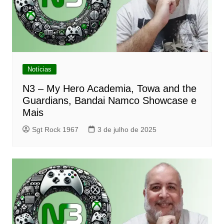
Notícias
N3 – My Hero Academia, Towa and the
Guardians, Bandai Namco Showcase e
Mais
Sgt Rock 1967
3 de julho de 2025