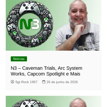
Notícias
N3 – Caveman Trials, Arc System
Works, Capcom Spotlight e Mais
Sgt Rock 1967
26 de junho de 2026