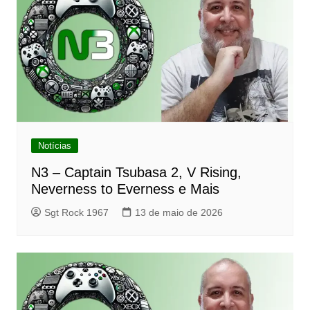
Notícias
N3 – Captain Tsubasa 2, V Rising,
Neverness to Everness e Mais
Sgt Rock 1967
13 de maio de 2026