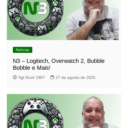
Notícias
N3 – Logitech, Overwatch 2, Bubble
Bobble e Mais!
Sgt Rock 1967
27 de agosto de 2025