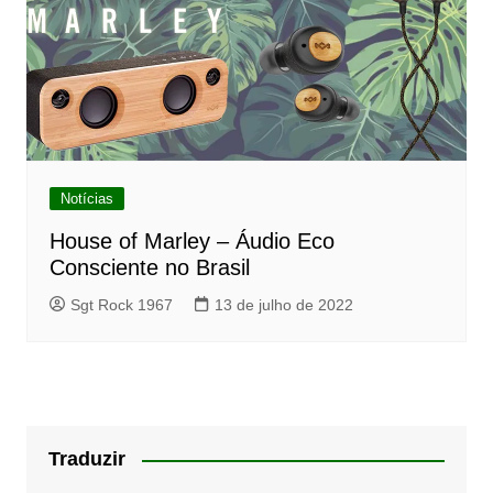
Notícias
House of Marley – Áudio Eco
Consciente no Brasil
Sgt Rock 1967
13 de julho de 2022
Traduzir