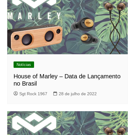
Notícias
House of Marley – Data de Lançamento
no Brasil
Sgt Rock 1967
28 de julho de 2022