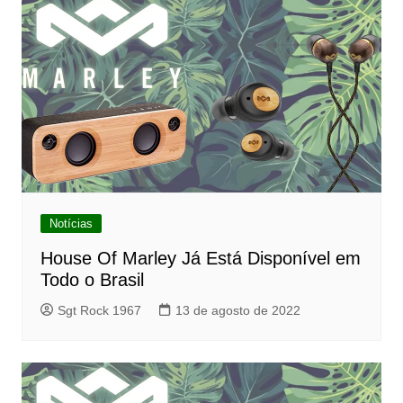
Notícias
House Of Marley Já Está Disponível em
Todo o Brasil
Sgt Rock 1967
13 de agosto de 2022