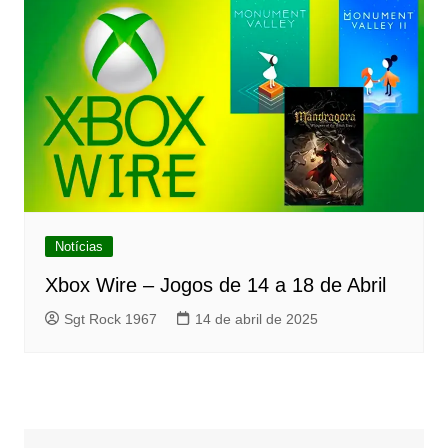
Notícias
Xbox Wire – Jogos de 14 a 18 de Abril
Sgt Rock 1967
14 de abril de 2025