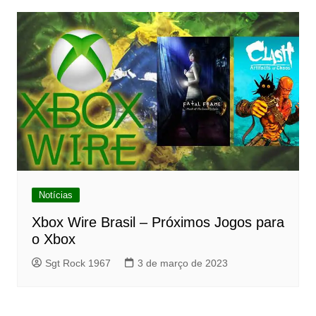
Notícias
Xbox Wire Brasil – Próximos Jogos para
o Xbox
Sgt Rock 1967
3 de março de 2023