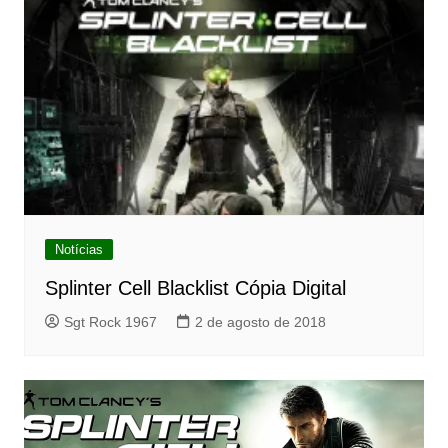
Notícias
Splinter Cell Blacklist Cópia Digital
Sgt Rock 1967
2 de agosto de 2018