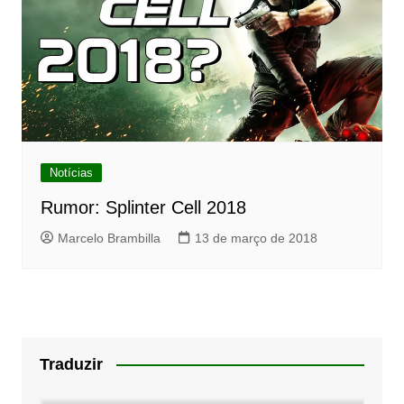
Notícias
Rumor: Splinter Cell 2018
Marcelo Brambilla
13 de março de 2018
Traduzir