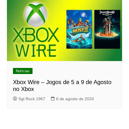
Notícias
Xbox Wire – Jogos de 5 a 9 de Agosto
no Xbox
Sgt Rock 1967
6 de agosto de 2024