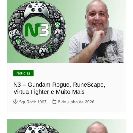
Notícias
N3 – Gundam Rogue, RuneScape,
Virtua Fighter e Muito Mais
Sgt Rock 1967
8 de junho de 2026