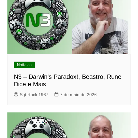
Notícias
N3 – Darwin’s Paradox!, Beastro, Rune
Dice e Mais
Sgt Rock 1967
7 de maio de 2026