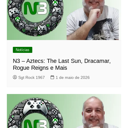
Notícias
N3 – Aztecs: The Last Sun, Dracamar,
Rogue Reigns e Mais
Sgt Rock 1967
1 de maio de 2026