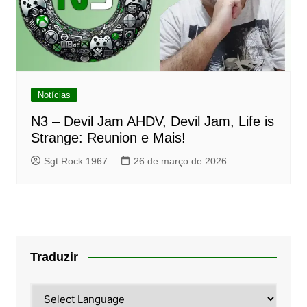
Notícias
N3 – Devil Jam AHDV, Devil Jam, Life is
Strange: Reunion e Mais!
Sgt Rock 1967
26 de março de 2026
Traduzir