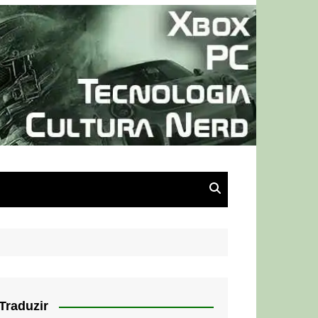
Traduzir