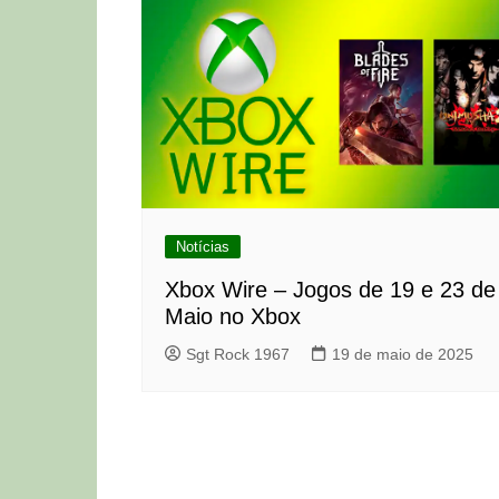
Notícias
Xbox Wire – Jogos de 19 e 23 de
Maio no Xbox
Sgt Rock 1967
19 de maio de 2025