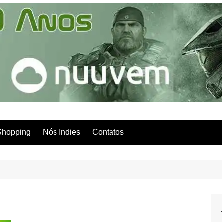
Shopping
Nós Indies
Contatos