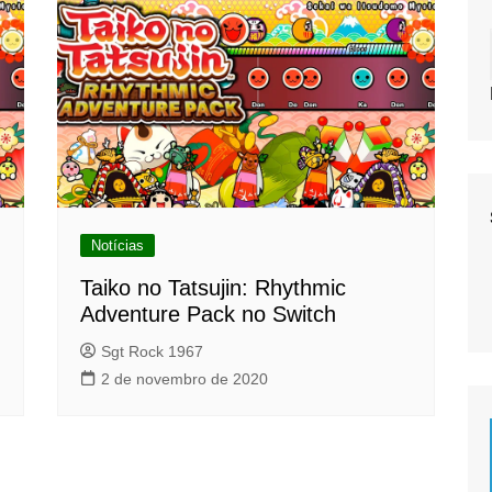
Notícias
Taiko no Tatsujin: Rhythmic
Adventure Pack no Switch
Sgt Rock 1967
2 de novembro de 2020