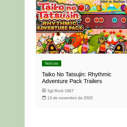
Notícias
Taiko No Tatsujin: Rhythmic
Adventure Pack Trailers
Sgt Rock 1967
13 de novembro de 2020