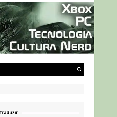
Traduzir