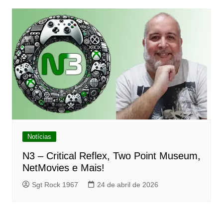
Notícias
N3 – Critical Reflex, Two Point Museum,
NetMovies e Mais!
Sgt Rock 1967
24 de abril de 2026