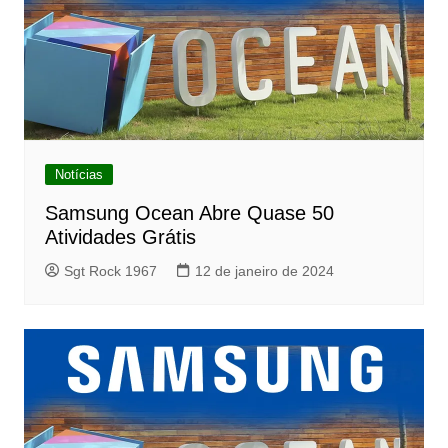
Notícias
Samsung Ocean Abre Quase 50
Atividades Grátis
Sgt Rock 1967
12 de janeiro de 2024