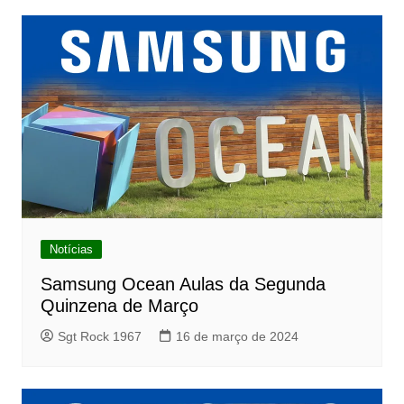
Notícias
Samsung Ocean Aulas da Segunda
Quinzena de Março
Sgt Rock 1967
16 de março de 2024