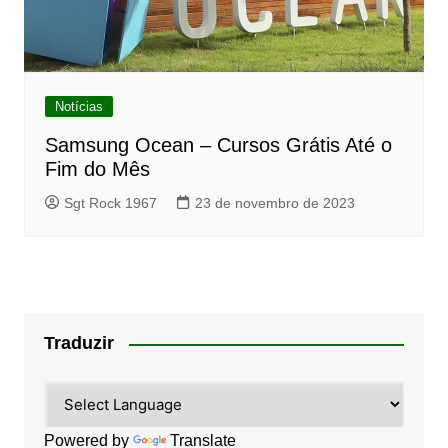
Notícias
Samsung Ocean – Cursos Grátis Até o
Fim do Mês
Sgt Rock 1967
23 de novembro de 2023
Traduzir
Powered by
Translate