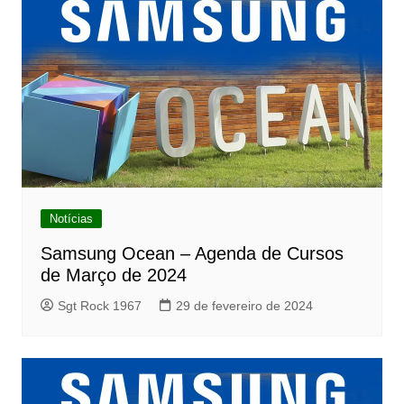
Notícias
Samsung Ocean – Agenda de Cursos
de Março de 2024
Sgt Rock 1967
29 de fevereiro de 2024