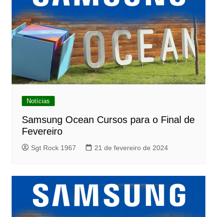
Notícias
Samsung Ocean Cursos para o Final de
Fevereiro
Sgt Rock 1967
21 de fevereiro de 2024