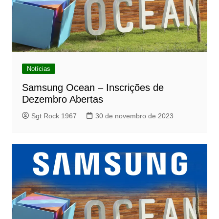
Notícias
Samsung Ocean – Inscrições de
Dezembro Abertas
Sgt Rock 1967
30 de novembro de 2023