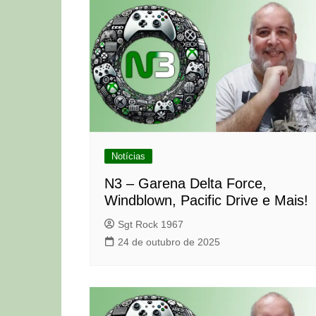
Notícias
N3 – Garena Delta Force,
Windblown, Pacific Drive e Mais!
Sgt Rock 1967
24 de outubro de 2025