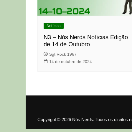
Notícias
N3 – Nós Nerds Notícias Edição
de 14 de Outubro
Sgt Rock 1967
14 de outubro de 2024
Copyright © 2026 Nós Nerds. Todos os direitos 