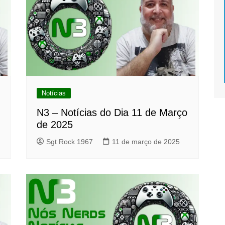
Notícias
N3 – Notícias do Dia 11 de Março
de 2025
Sgt Rock 1967
11 de março de 2025