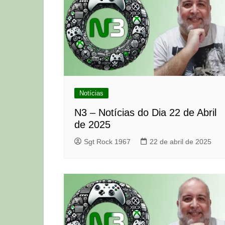
Notícias
N3 – Notícias do Dia 22 de Abril
de 2025
Sgt Rock 1967
22 de abril de 2025