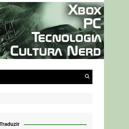
Traduzir