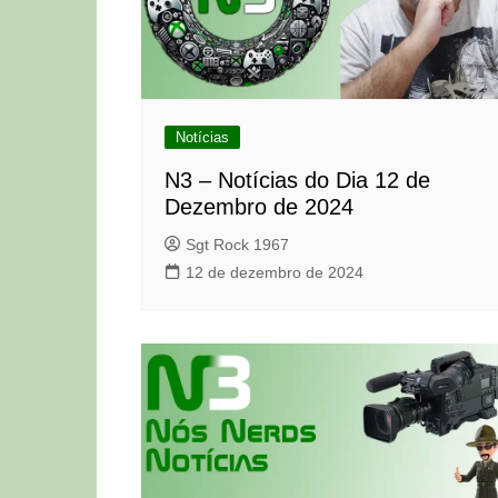
Notícias
N3 – Notícias do Dia 12 de
Dezembro de 2024
Sgt Rock 1967
12 de dezembro de 2024