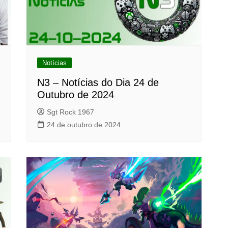
Notícias
N3 – Notícias do Dia 24 de
Outubro de 2024
Sgt Rock 1967
24 de outubro de 2024