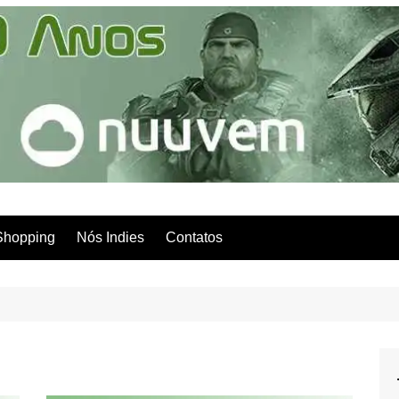
Shopping
Nós Indies
Contatos