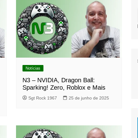
Notícias
N3 – NVIDIA, Dragon Ball:
Sparking! Zero, Roblox e Mais
Sgt Rock 1967
25 de junho de 2025