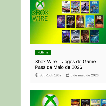
Notícias
Xbox Wire – Jogos do Game
Pass de Maio de 2026
Sgt Rock 1967
5 de maio de 2026