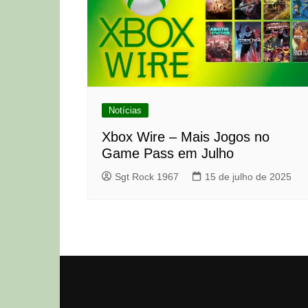
Notícias
Xbox Wire – Mais Jogos no
Game Pass em Julho
Sgt Rock 1967
15 de julho de 2025