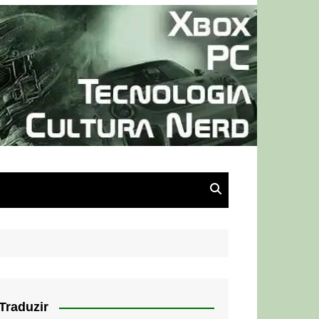
Traduzir