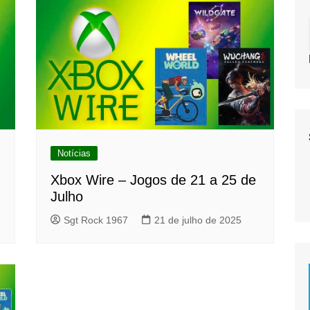
Notícias
Xbox Wire – Jogos de 21 a 25 de
Julho
Sgt Rock 1967
21 de julho de 2025