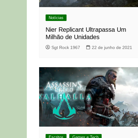
Notícias
Nier Replicant Ultrapassa Um
Milhão de Unidades
Sgt Rock 1967
22 de junho de 2021
Escritos
Games e Tech