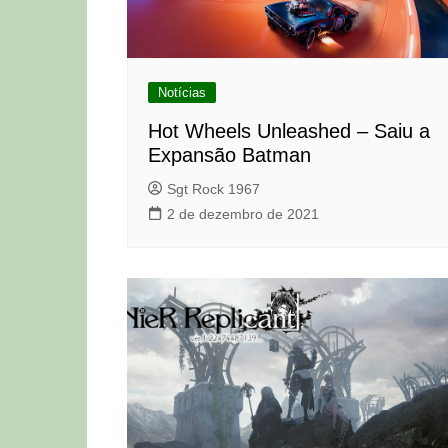
Notícias
Hot Wheels Unleashed – Saiu a
Expansão Batman
Sgt Rock 1967
2 de dezembro de 2021