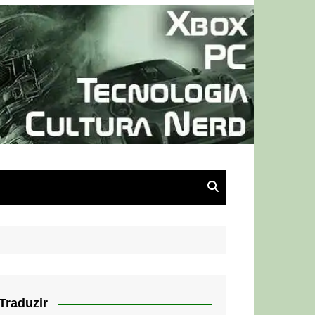
Traduzir