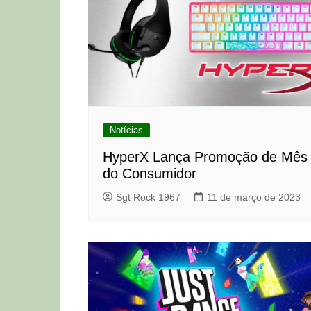
Notícias
HyperX Lança Promoção de Mês
do Consumidor
Sgt Rock 1967
11 de março de 2023