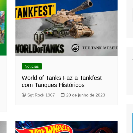
Notícias
World of Tanks Faz a Tankfest
com Tanques Históricos
Sgt Rock 1967
20 de junho de 2023