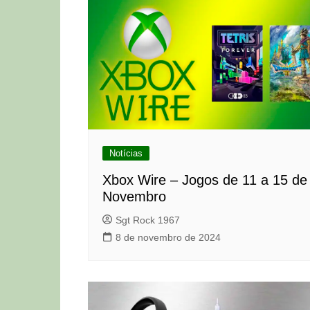
Notícias
Xbox Wire – Jogos de 11 a 15 de
Novembro
Sgt Rock 1967
8 de novembro de 2024