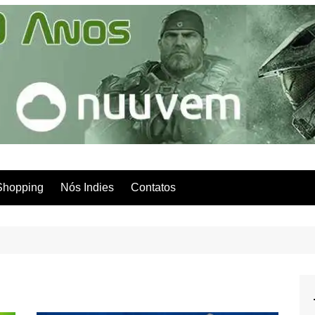
Shopping
Nós Indies
Contatos