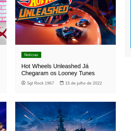
Notícias
Hot Wheels Unleashed Já
Chegaram os Looney Tunes
Sgt Rock 1967
15 de julho de 2022