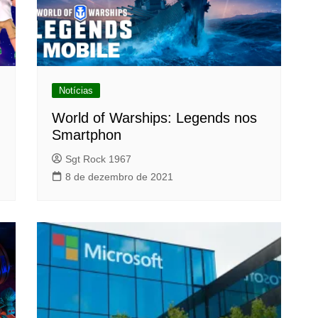
Notícias
World of Warships: Legends nos
Smartphon
Sgt Rock 1967
8 de dezembro de 2021