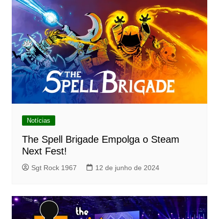
Notícias
The Spell Brigade Empolga o Steam
Next Fest!
Sgt Rock 1967
12 de junho de 2024