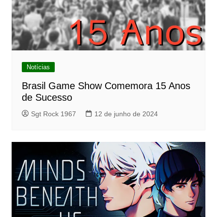
Notícias
Brasil Game Show Comemora 15 Anos
de Sucesso
Sgt Rock 1967
12 de junho de 2024