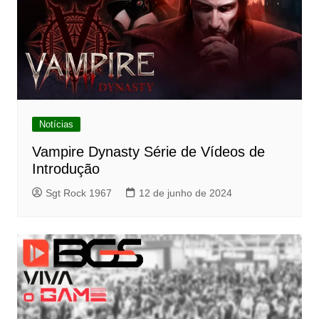
Notícias
Vampire Dynasty Série de Vídeos de
Introdução
Sgt Rock 1967
12 de junho de 2024