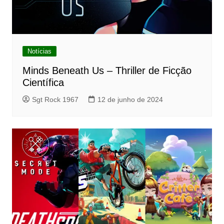
Notícias
Minds Beneath Us – Thriller de Ficção
Científica
Sgt Rock 1967
12 de junho de 2024