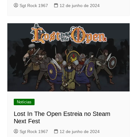
Sgt Rock 1967
12 de junho de 2024
Notícias
Lost In The Open Estreia no Steam
Next Fest
Sgt Rock 1967
12 de junho de 2024