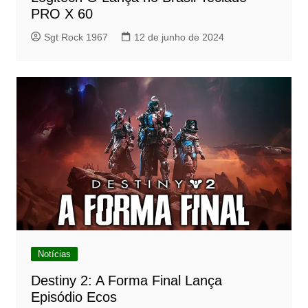
PRO X 60
Sgt Rock 1967
12 de junho de 2024
Notícias
Destiny 2: A Forma Final Lança
Episódio Ecos