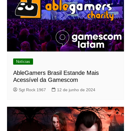
Notícias
AbleGamers Brasil Estande Mais
Acessível da Gamescom
Sgt Rock 1967
12 de junho de 2024