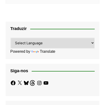
Traduzir
Powered by
Translate
Siga-nos
Facebook
X
Bluesky
Threads
Instagram
YouTube