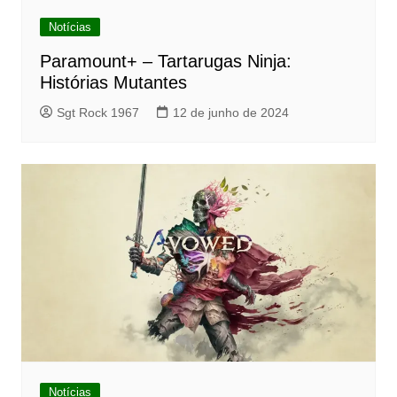
Notícias
Paramount+ – Tartarugas Ninja:
Histórias Mutantes
Sgt Rock 1967
12 de junho de 2024
Notícias