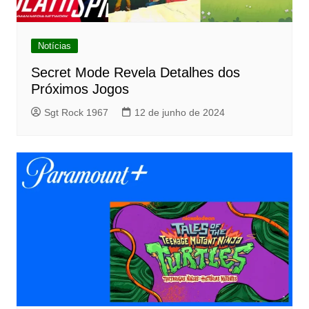
Notícias
Secret Mode Revela Detalhes dos
Próximos Jogos
Sgt Rock 1967
12 de junho de 2024