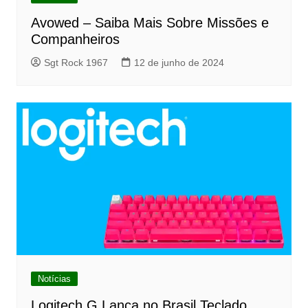
Avowed – Saiba Mais Sobre Missões e
Companheiros
Sgt Rock 1967
12 de junho de 2024
Notícias
Logitech G Lança no Brasil Teclado