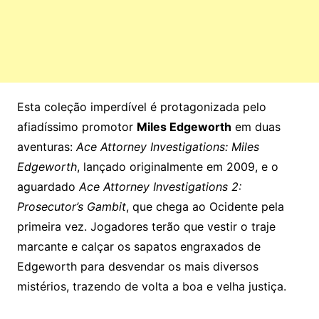
Esta coleção imperdível é protagonizada pelo
afiadíssimo promotor
Miles Edgeworth
em duas
aventuras:
Ace Attorney Investigations: Miles
Edgeworth
, lançado originalmente em 2009, e o
aguardado
Ace Attorney Investigations 2:
Prosecutor’s Gambit
, que chega ao Ocidente pela
primeira vez. Jogadores terão que vestir o traje
marcante e calçar os sapatos engraxados de
Edgeworth para desvendar os mais diversos
mistérios, trazendo de volta a boa e velha justiça.