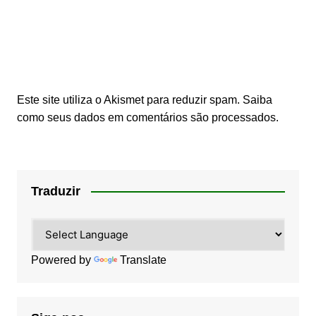
Este site utiliza o Akismet para reduzir spam.
Saiba
como seus dados em comentários são processados
.
Traduzir
Powered by
Translate