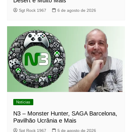
Desert e Muito Mais
Sgt Rock 1967
6 de agosto de 2026
Notícias
N3 – Monster Hunter, SAGA Barcelona,
Pavilhão Ucrânia e Mais
Sgt Rock 1967
5 de agosto de 2026