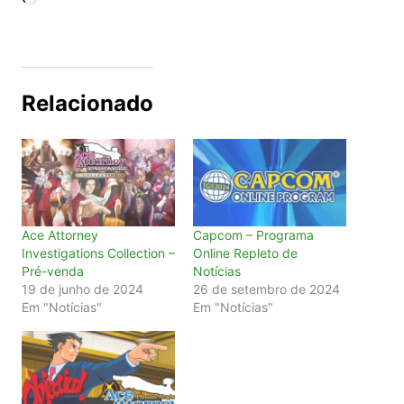
Relacionado
Ace Attorney
Capcom – Programa
Investigations Collection –
Online Repleto de
Pré-venda
Notícias
19 de junho de 2024
26 de setembro de 2024
Em "Notícias"
Em "Notícias"