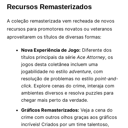
Recursos Remasterizados
A coleção remasterizada vem recheada de novos
recursos para promotores novatos ou veteranos
aproveitarem os títulos de diversas formas:
Nova Experiência de Jogo:
Diferente dos
títulos principais da série
Ace Attorney
, os
jogos desta coletânea incluem uma
jogabilidade no estilo
adventure
, com
resolução de problemas no estilo
point-and-
click
. Explore cenas do crime, interaja com
ambientes diversos e resolva puzzles para
chegar mais perto da verdade.
Gráficos Remasterizados:
Veja a cena do
crime com outros olhos graças aos gráficos
incríveis! Criados por um time talentoso,