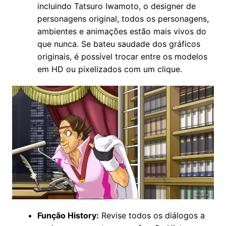
incluindo Tatsuro Iwamoto, o designer de
personagens original, todos os personagens,
ambientes e animações estão mais vivos do
que nunca. Se bateu saudade dos gráficos
originais, é possível trocar entre os modelos
em HD ou pixelizados com um clique.
Função History:
Revise todos os diálogos a