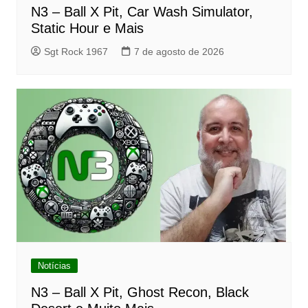
N3 – Ball X Pit, Car Wash Simulator,
Static Hour e Mais
Sgt Rock 1967
7 de agosto de 2026
Notícias
N3 – Ball X Pit, Ghost Recon, Black