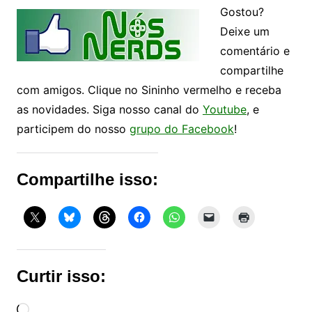
Gostou?
Deixe um
comentário e
compartilhe
com amigos. Clique no Sininho vermelho e receba
as novidades. Siga nosso canal do
Youtube
, e
participem do nosso
grupo do Facebook
!
Compartilhe isso:
Curtir isso:
Carregando...