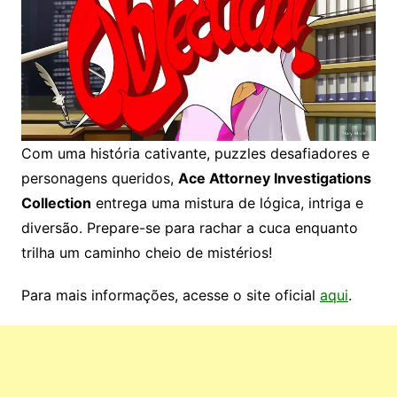
Com uma história cativante, puzzles desafiadores e
personagens queridos,
Ace Attorney Investigations
Collection
entrega uma mistura de lógica, intriga e
diversão. Prepare-se para rachar a cuca enquanto
trilha um caminho cheio de mistérios!
Para mais informações, acesse o site oficial
aqui
.