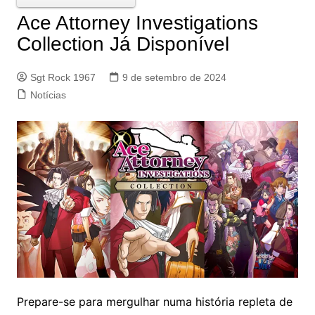
Ace Attorney Investigations
Collection Já Disponível
Sgt Rock 1967
9 de setembro de 2024
Notícias
Prepare-se para mergulhar numa história repleta de