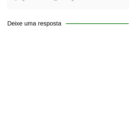
Deixe uma resposta